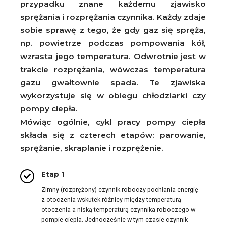
przypadku znane każdemu zjawisko
sprężania i rozprężania czynnika. Każdy zdaje
sobie sprawę z tego, że gdy gaz się spręża,
np. powietrze podczas pompowania kół,
wzrasta jego temperatura. Odwrotnie jest w
trakcie rozprężania, wówczas temperatura
gazu gwałtownie spada. Te zjawiska
wykorzystuje się w obiegu chłodziarki czy
pompy ciepła.
Mówiąc ogólnie, cykl pracy pompy ciepła
składa się z czterech etapów: parowanie,
sprężanie, skraplanie i rozprężenie.
Etap 1
Zimny (rozprężony) czynnik roboczy pochłania energię
z otoczenia wskutek różnicy między temperaturą
otoczenia a niską temperaturą czynnika roboczego w
pompie ciepła. Jednocześnie w tym czasie czynnik