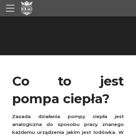
Co to jest
pompa ciepła?
Zasada działania pompy ciepła jest
analogiczna do sposobu pracy znanego
każdemu urządzenia jakim jest lodówka. W