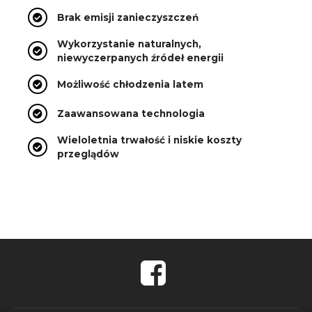
Brak emisji zanieczyszczeń
Wykorzystanie naturalnych,
niewyczerpanych źródeł energii
Możliwość chłodzenia latem
Zaawansowana technologia
Wieloletnia trwałość i niskie koszty
przeglądów