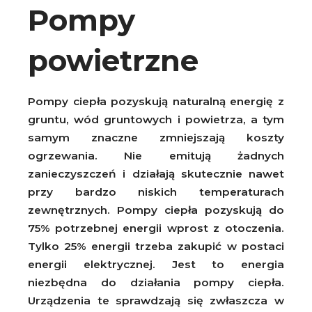
Pompy
powietrzne
Pompy ciepła pozyskują naturalną energię z
gruntu, wód gruntowych i powietrza, a tym
samym znaczne zmniejszają koszty
ogrzewania. Nie emitują żadnych
zanieczyszczeń i działają skutecznie nawet
przy bardzo niskich temperaturach
zewnętrznych. Pompy ciepła pozyskują do
75% potrzebnej energii wprost z otoczenia.
Tylko 25% energii trzeba zakupić w postaci
energii elektrycznej. Jest to energia
niezbędna do działania pompy ciepła.
Urządzenia te sprawdzają się zwłaszcza w