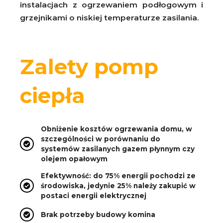
instalacjach z ogrzewaniem podłogowym i
grzejnikami o niskiej temperaturze zasilania.
Zalety pomp
ciepła
Obniżenie kosztów ogrzewania domu, w
szczególności w porównaniu do
systemów zasilanych gazem płynnym czy
olejem opałowym
Efektywność: do 75% energii pochodzi ze
środowiska, jedynie 25% należy zakupić w
postaci energii elektrycznej
Brak potrzeby budowy komina