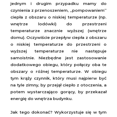
jednym i drugim przypadku mamy do
czynienia z przenoszeniem, „pompowaniem”
ciepła z obszaru o niskiej temperaturze (np.
wnętrze lodówki) do przestrzeni
temperaturze znacznie wyższej (wnętrze
domu). Oczywiście przepływ ciepła z obszaru
o niskiej temperaturze do przestrzeni o
wyższej temperaturze nie następuje
samoistnie. Niezbędne jest zastosowanie
dodatkowego obiegu, który połączy oba te
obszary o różnej temperaturze. W obiegu
tym krąży czynnik, który musi najpierw być
na tyle zimny, by przejął ciepło z otoczenia, a
potem wystarczająco gorący, by przekazał
energię do wnętrza budynku.
Jak tego dokonać? Wykorzystuje się w tym